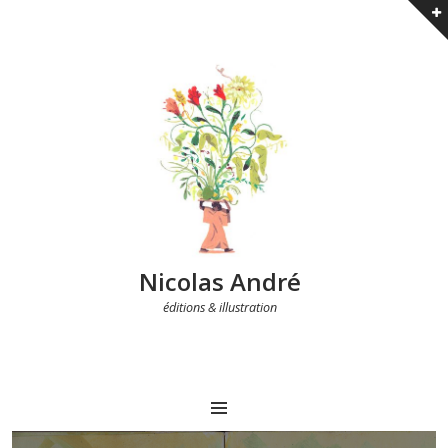
Nicolas André
éditions & illustration
MENU