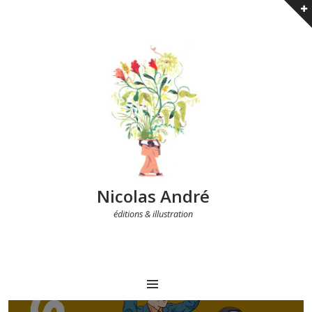
Nicolas André
éditions & illustration
MENU