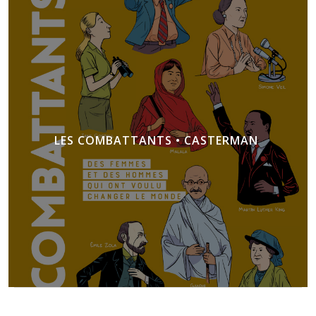
LES COMBATTANTS • CASTERMAN