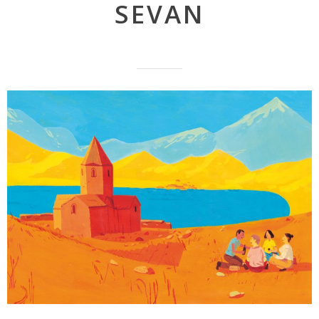
SEVAN
navigation