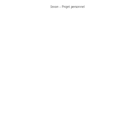
Sevan
– Projet personnel