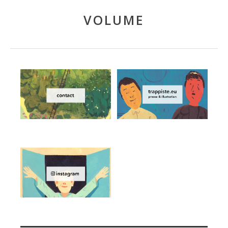
VOLUME