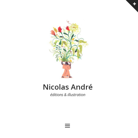
Nicolas André
éditions & illustration
MENU